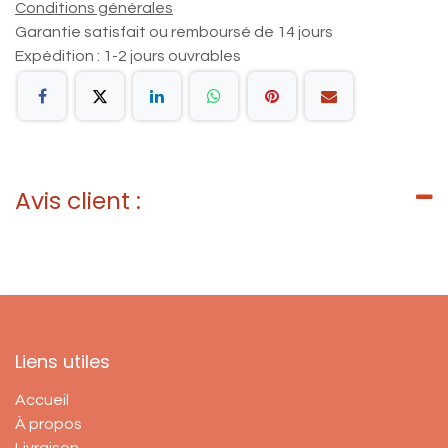
Conditions générales
Garantie satisfait ou remboursé de 14 jours
Expédition : 1-2 jours ouvrables
Avis client :
Liens utiles
Accueil
À propos