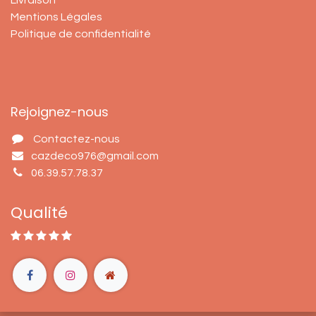
Livraison
Mentions Légales
Politique de confidentialité
Rejoignez-nous
Contactez-nous
cazdeco976@gmail.com
06.39.57.78.37
Qualité