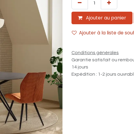
Ajouter au panier
Ajouter à la liste de sou
Conditions générales
Garantie satisfait ou rembo
14 jours
Expédition : 1-2 jours ouvrab