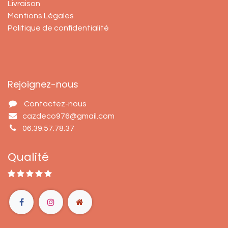
Livraison
Mentions Légales
Politique de confidentialité
Rejoignez-nous
Contactez-nous
cazdeco976@gmail.com
06.39.57.78.37
Qualité