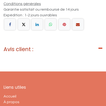
Conditions générales
Garantie satisfait ou remboursé de 14 jours
Expédition : 1-2 jours ouvrables
Avis client :
Liens utiles
Accueil
À propos