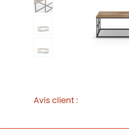
Avis client :