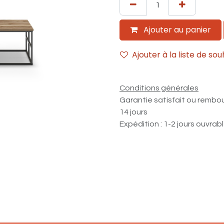
Ajouter au panier
Ajouter à la liste de sou
Conditions générales
Garantie satisfait ou rembo
14 jours
Expédition : 1-2 jours ouvrab