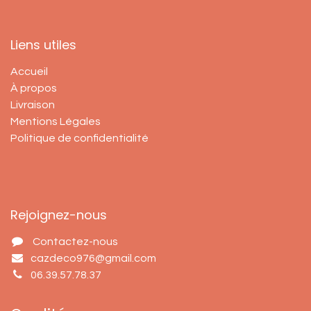
Liens utiles
Accueil
À propos
Livraison
Mentions Légales
Politique de confidentialité
Rejoignez-nous
Contactez-nous
cazdeco976@gmail.com
06.39.57.78.37