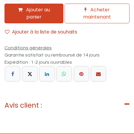
Ajouter au
Acheter
panier
maintenant
Ajouter à la liste de souhaits
Conditions générales
Garantie satisfait ou remboursé de 14 jours
Expédition : 1-2 jours ouvrables
Avis client :