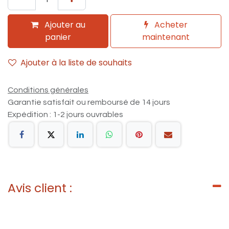
Ajouter au
Acheter
panier
maintenant
Ajouter à la liste de souhaits
Conditions générales
Garantie satisfait ou remboursé de 14 jours
Expédition : 1-2 jours ouvrables
Avis client :