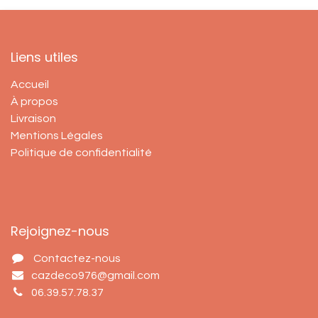
Liens utiles
Accueil
À propos
Livraison
Mentions Légales
Politique de confidentialité
Rejoignez-nous
Contactez-nous
cazdeco976@gmail.com
06.39.57.78.37