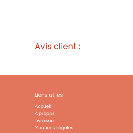
Avis client :
Liens utiles
Accueil
À propos
Livraison
Mentions Légales