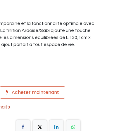
poraine et la fonctionnalité optimale avec
 La finition Ardoise/Sabi ajoute une touche
e les dimensions équilibrées de L.130,1cm x
 ajout parfait à tout espace de vie.
Acheter maintenant
haits