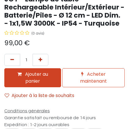
Rechargeable Intérieur/Extérieur -
Batterie/Piles - Ø 12 cm - LED Dim.
- 1x1,5W 3000K - IP54 - Turquoise
(0 avis)
99,00
€
Ajouter au
Acheter
panier
maintenant
Ajouter à la liste de souhaits
Conditions générales
Garantie satisfait ou remboursé de 14 jours
Expédition : 1-2 jours ouvrables