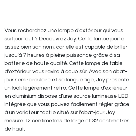
Vous recherchez une lampe d'extérieur qui vous
suit partout ? Découvrez Joy. Cette lampe porte
assez bien son nom, car elle est capable de briller
jusqu'à 7 heures à pleine puissance grâce à sa
batterie de haute qualité. Cette lampe de table
d'extérieur vous ravira à coup sûr. Avec son abat-
jour semi-circulaire et sa longue tige, Joy présente
un look légèrement rétro. Cette lampe d'extérieur
en aluminium dispose d'une source lumineuse LED
intégrée que vous pouvez facilement régler grâce
à un variateur tactile situé sur l'abat-jour. Joy
mesure 12 centimètres de large et 32 centimètres
de haut.