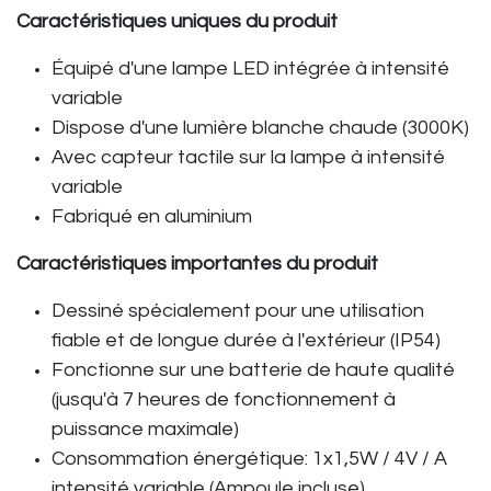
Caractéristiques uniques du produit
Équipé d'une lampe LED intégrée à intensité
variable
Dispose d'une lumière blanche chaude (3000K)
Avec capteur tactile sur la lampe à intensité
variable
Fabriqué en aluminium
Caractéristiques importantes du produit
Dessiné spécialement pour une utilisation
fiable et de longue durée à l'extérieur (IP54)
Fonctionne sur une batterie de haute qualité
(jusqu'à 7 heures de fonctionnement à
puissance maximale)
Consommation énergétique: 1x1,5W / 4V / A
intensité variable (Ampoule incluse)