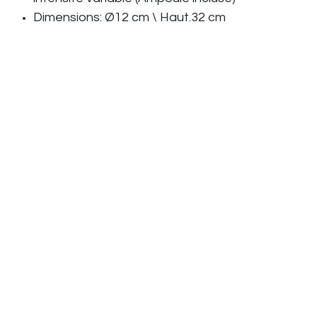
Dimensions: Ø12 cm \ Haut.32 cm