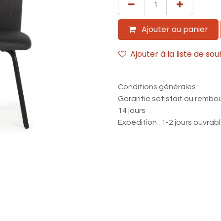
Ajouter au panier
Ajouter à la liste de sou
Conditions générales
Garantie satisfait ou rembo
14 jours
Expédition : 1-2 jours ouvrab