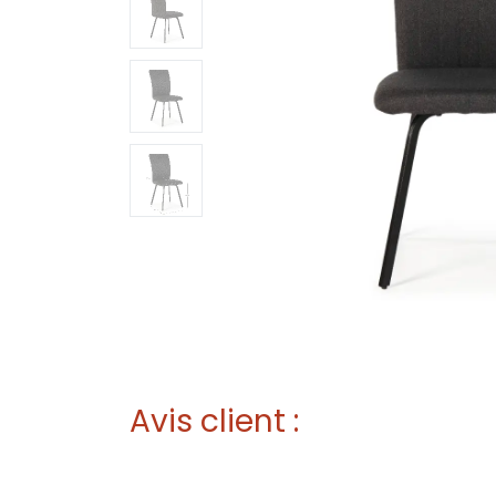
Avis client :