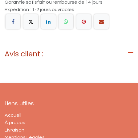
Garantie satisfait ou remboursé de 14 jours
Expédition : 1-2 jours ouvrables
Avis client :
Liens utiles
Accueil
À propos
Livraison
Mentions Légales