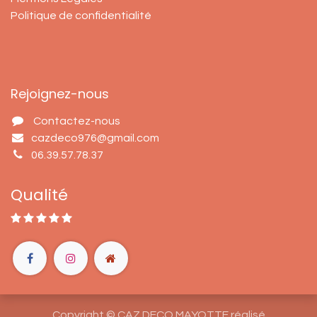
Politique de confidentialité
Rejoignez-nous
Contactez-nous
cazdeco976@gmail.com
06.39.57.78.37
Qualité
Copyright © CAZ DECO MAYOTTE réalisé