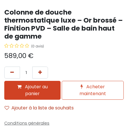
Colonne de douche
thermostatique luxe – Or brossé –
Finition PVD – Salle de bain haut
de gamme
(0 avis)
589,00
€
Ajouter au
Acheter
panier
maintenant
Ajouter à la liste de souhaits
Conditions générales