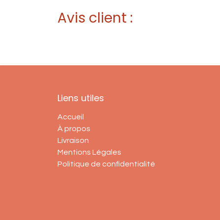
Avis client :
Liens utiles
Accueil
À propos
Livraison
Mentions Légales
Politique de confidentialité