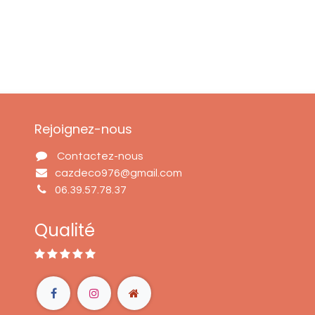
Rejoignez-nous
Contactez-nous
cazdeco976@gmail.com
06.39.57.78.37
Qualité