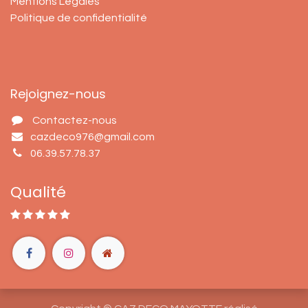
Mentions Légales
Politique de confidentialité
Rejoignez-nous
Contactez-nous
cazdeco976@gmail.com
06.39.57.78.37
Qualité