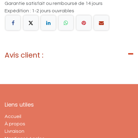
Garantie satisfait ou remboursé de 14 jours
Expédition : 1-2 jours ouvrables
Avis client :
Liens utiles
Accueil
À propos
Livraison