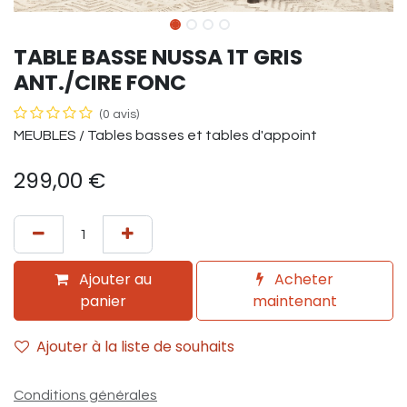
TABLE BASSE NUSSA 1T GRIS
ANT./CIRE FONC
(0 avis)
MEUBLES / Tables basses et tables d'appoint
299,00
€
Ajouter au
Acheter
panier
maintenant
Ajouter à la liste de souhaits
Conditions générales