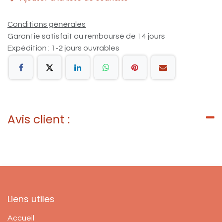
Conditions générales
Garantie satisfait ou remboursé de 14 jours
Expédition : 1-2 jours ouvrables
Avis client :
Liens utiles
Accueil