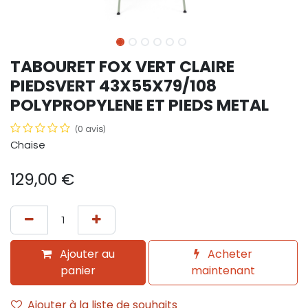
TABOURET FOX VERT CLAIRE
PIEDSVERT 43X55X79/108
POLYPROPYLENE ET PIEDS METAL
(0 avis)
Chaise
129,00
€
Ajouter au
Acheter
panier
maintenant
Ajouter à la liste de souhaits