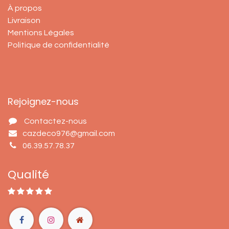
À propos
Livraison
Mentions Légales
Politique de confidentialité
Rejoignez-nous
Contactez-nous
cazdeco976@gmail.com
06.39.57.78.37
Qualité