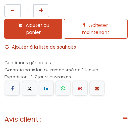
Ajouter au
Acheter
panier
maintenant
Ajouter à la liste de souhaits
Conditions générales
Garantie satisfait ou remboursé de 14 jours
Expédition : 1-2 jours ouvrables
Avis client :