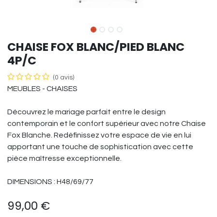
CHAISE FOX BLANC/PIED BLANC
4P/C
(0 avis)
MEUBLES - CHAISES
Découvrez le mariage parfait entre le design
contemporain et le confort supérieur avec notre Chaise
Fox Blanche. Redéfinissez votre espace de vie en lui
apportant une touche de sophistication avec cette
pièce maîtresse exceptionnelle.
DIMENSIONS : H48/69/77
99,00
€