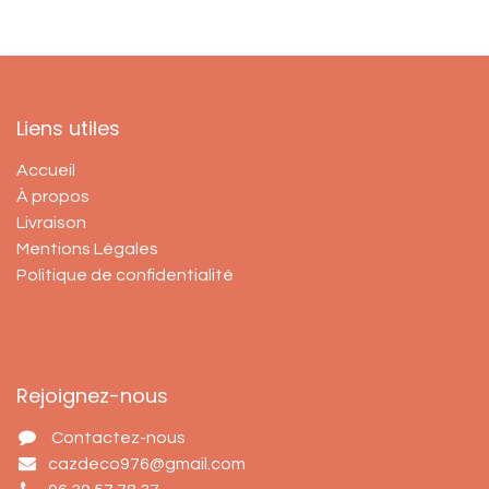
Liens utiles
Accueil
À propos
Livraison
Mentions Légales
Politique de confidentialité
Rejoignez-nous
Contactez-nous
cazdeco976@gmail.com