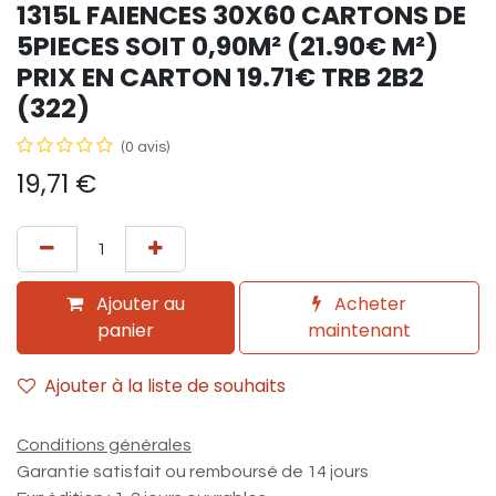
1315L FAIENCES 30X60 CARTONS DE
5PIECES SOIT 0,90M² (21.90€ M²)
PRIX EN CARTON 19.71€ TRB 2B2
(322)
(0 avis)
19,71
€
Ajouter au
Acheter
panier
maintenant
Ajouter à la liste de souhaits
Conditions générales
Garantie satisfait ou remboursé de 14 jours