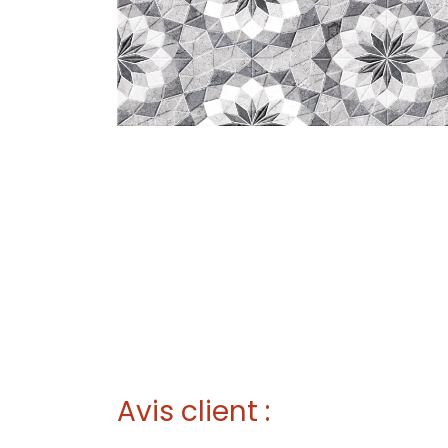
Avis client :