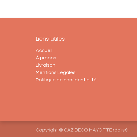
Liens utiles
Accueil
À propos
Livraison
Mentions Légales
Politique de confidentialité
Copyright © CAZ DECO MAYOTTE réalisé