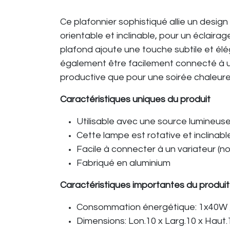
Ce plafonnier sophistiqué allie un desig
orientable et inclinable, pour un éclaira
plafond ajoute une touche subtile et élé
également être facilement connecté à un 
productive que pour une soirée chaleure
Caractéristiques uniques du produit
Utilisable avec une source lumineus
Cette lampe est rotative et inclinabl
Facile à connecter à un variateur (no
Fabriqué en aluminium
Caractéristiques importantes du produit
Consommation énergétique: 1x40W / 2
Dimensions: Lon.10 x Larg.10 x Haut.