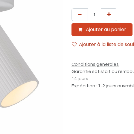
Ajouter au panier
Ajouter à la liste de sou
Conditions générales
Garantie satisfait ou rembo
14 jours
Expédition : 1-2 jours ouvrab