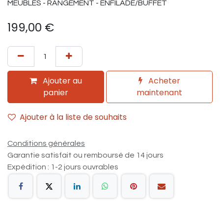
MEUBLES - RANGEMENT - ENFILADE/BUFFET
199,00
€
Ajouter au
Acheter
panier
maintenant
Ajouter à la liste de souhaits
Conditions générales
Garantie satisfait ou remboursé de 14 jours
Expédition : 1-2 jours ouvrables