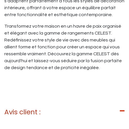
s'adaptent parfaitement à tous les styles de décoration
intérieure, offrant à votre espace un équilibre parfait
entre fonctionnalité et esthétique contemporaine.
Transformez votre maison en un havre de paix organisé
et élégant avec la gamme de rangements CELEST.
Redéfinissez votre style de vie avec des meubles qui
allient forme et fonction pour créer un espace qui vous
ressemble vraiment. Découvrez la gamme CELEST dès
aujourd'hui et laissez-vous séduire par la fusion parfaite
de design tendance et de praticité inégalée.
Avis client :