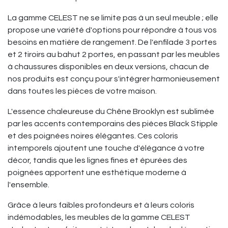
La gamme CELEST ne se limite pas à un seul meuble ; elle
propose une variété d'options pour répondre à tous vos
besoins en matière de rangement. De l'enfilade 3 portes
et 2 tiroirs au bahut 2 portes, en passant par les meubles
à chaussures disponibles en deux versions, chacun de
nos produits est conçu pour s'intégrer harmonieusement
dans toutes les pièces de votre maison.
L'essence chaleureuse du Chêne Brooklyn est sublimée
par les accents contemporains des pièces Black Stipple
et des poignées noires élégantes. Ces coloris
intemporels ajoutent une touche d'élégance à votre
décor, tandis que les lignes fines et épurées des
poignées apportent une esthétique moderne à
l'ensemble.
Grâce à leurs faibles profondeurs et à leurs coloris
indémodables, les meubles de la gamme CELEST