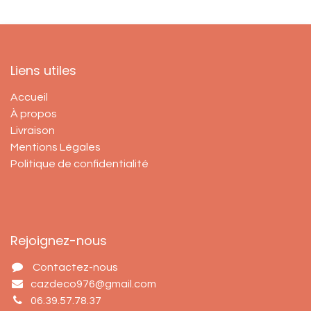
Liens utiles
Accueil
À propos
Livraison
Mentions Légales
Politique de confidentialité
Rejoignez-nous
Contactez-nous
cazdeco976@gmail.com
06.39.57.78.37