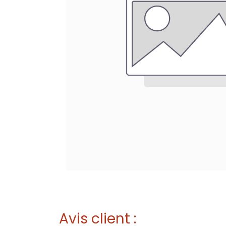
Avis client :