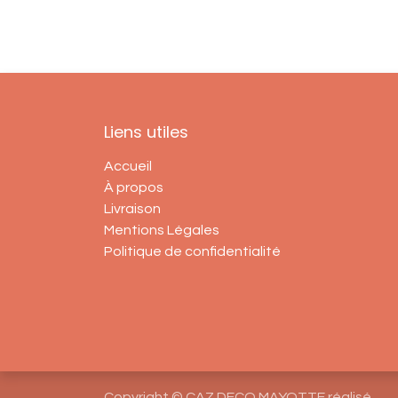
Liens utiles
Accueil
À propos
Livraison
Mentions Légales
Politique de confidentialité
Copyright © CAZ DECO MAYOTTE réalisé