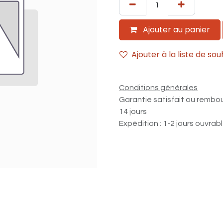
Ajouter au panier
Ajouter à la liste de sou
Conditions générales
Garantie satisfait ou rembo
14 jours
Expédition : 1-2 jours ouvrab