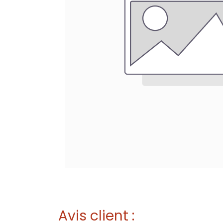
Avis client :