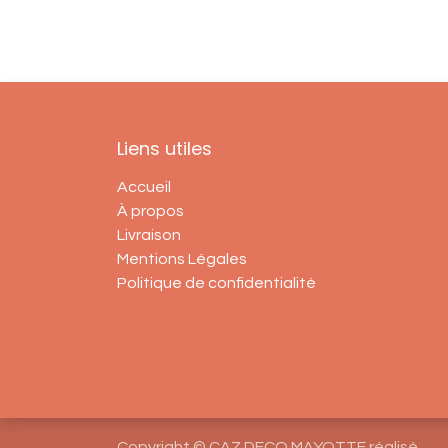
Liens utiles
Accueil
À propos
Livraison
Mentions Légales
Politique de confidentialité
Copyright © CAZ DECO MAYOTTE réalisé