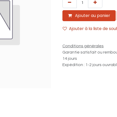
Ajouter au panier
Ajouter à la liste de sou
Conditions générales
Garantie satisfait ou rembo
14 jours
Expédition : 1-2 jours ouvrab