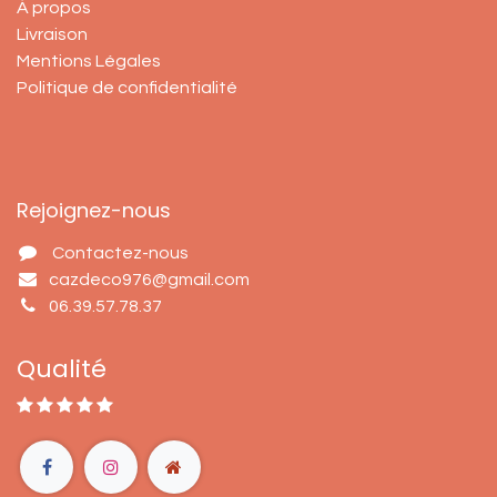
À propos
Livraison
Mentions Légales
Politique de confidentialité
Rejoignez-nous
Contactez-nous
cazdeco976@gmail.com
06.39.57.78.37
Qualité